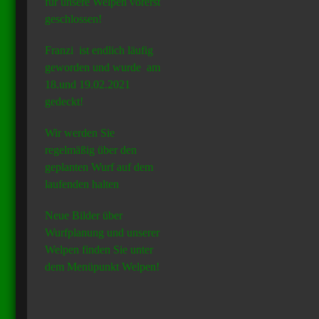
für unsere Welpen vorerst
geschlossen!
Franzi ist endlich läufig
geworden und wurde am
18.und 19.02.2021
gedeckt!
Wir werden Sie
regelmäßig über den
geplanten Wurf auf dem
laufenden halten
Neue Bilder über
Wurfplanung und unserer
Welpen finden Sie unter
dem Menüpunkt Welpen!