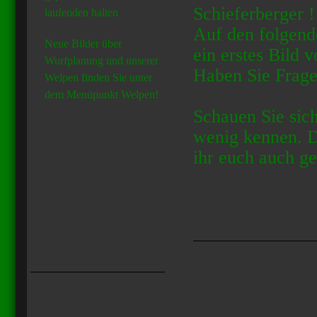
Schieferberger 
laufenden halten
Auf den folgend
Neue Bilder über
ein erstes Bild
Wurfplanung und unserer
Haben Sie Frage
Welpen finden Sie unter
dem Menüpunkt Welpen!
Schauen Sie sich
wenig kennen. D
ihr euch auch g