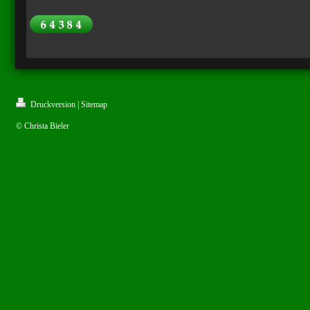
Druckversion
|
Sitemap
© Christa Bieler