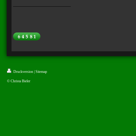
Druckversion
|
Sitemap
© Christa Bieler