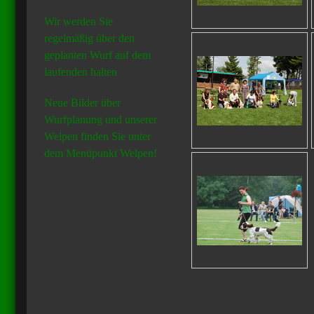
Wir werden Sie
regelmäßig über den
geplanten Wurf auf dem
laufenden halten
Neue Bilder über
Wurfplanung und unserer
Welpen finden Sie unter
dem Menüpunkt Welpen!